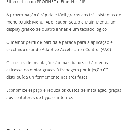
Ethernet, como PROFINET e EtherNet / IP
A programação é rápida e fácil graças aos três sistemas de
menu (Quick Menu, Application Setup e Main Menu), um
display gráfico de quatro linhas e um teclado lógico
O melhor perfil de partida e parada para a aplicação é
escolhido usando Adaptive Acceleration Control (AAC)
Os custos de instalação são mais baixos e há menos
estresse no motor graças à frenagem por injeção CC
distribuída uniformemente nas três fases
Economize espaço e reduza os custos de instalação, graças
aos contatores de bypass internos