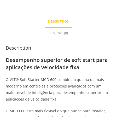
DESCRIPTION
REVIEWS (0)
Description
Desempenho superior de soft start para
aplicações de velocidade fixa
O VLT® Soft Starter MCD 600 combina o que há de mais
moderno em controles e proteções avançados com um
maior nível de inteligência para desempenho superior em
aplicações de velocidade fixa.
O MCD 600 está mais flexível do que nunca para instalar,