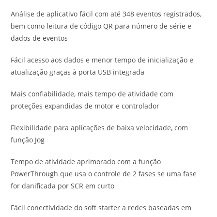
Análise de aplicativo fácil com até 348 eventos registrados,
bem como leitura de código QR para número de série e
dados de eventos
Fácil acesso aos dados e menor tempo de inicialização e
atualização graças à porta USB integrada
Mais confiabilidade, mais tempo de atividade com
proteções expandidas de motor e controlador
Flexibilidade para aplicações de baixa velocidade, com
função Jog
Tempo de atividade aprimorado com a função
PowerThrough que usa o controle de 2 fases se uma fase
for danificada por SCR em curto
Fácil conectividade do soft starter a redes baseadas em