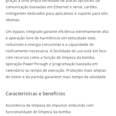
graças a uma ampla variedade de placas opcionais de
comunicação baseadas em Ethernet e serial, cartões
inteligentes dedicados para aplicativos e suporte para oito
idiomas.
Um bypass integrado garante eficiência extremamente alta
e operação livre de harmônicos em velocidade total,
reduzindo a energia consumida e a capacidade de
resfriamento necessária. A facilidade de uso está em foco
com recursos como a função de limpeza da bomba,
operação PowerThrough e programação baseada em
calendário ou tempo de execução. Proteções mais amplas
do motor e da partida garantem mais tempo de atividade.
Características e benefícios
Assistência de limpeza do impulsor embutido com
funcionalidade de limpeza da bomba