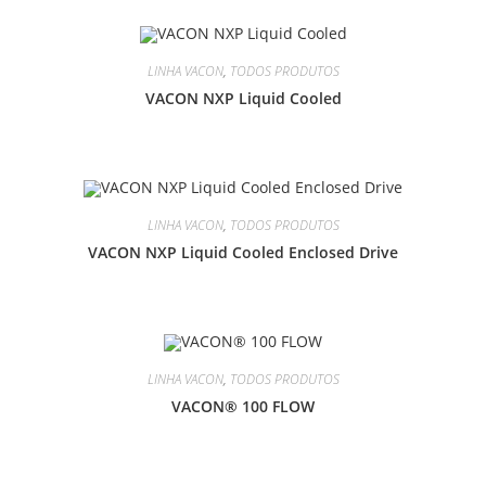
LINHA VACON
,
TODOS PRODUTOS
VACON NXP Liquid Cooled
LINHA VACON
,
TODOS PRODUTOS
VACON NXP Liquid Cooled Enclosed Drive
LINHA VACON
,
TODOS PRODUTOS
VACON® 100 FLOW