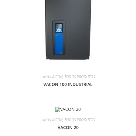
LINHA VACON
,
TODOS PRODUTOS
VACON 100 INDUSTRIAL
LINHA VACON
,
TODOS PRODUTOS
VACON 20