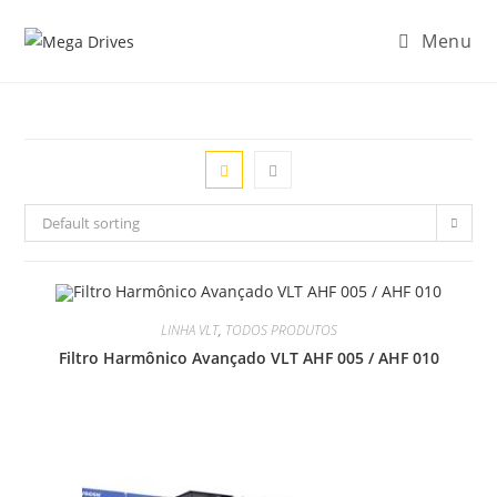
Menu
Default sorting
LINHA VLT
,
TODOS PRODUTOS
Filtro Harmônico Avançado VLT AHF 005 / AHF 010