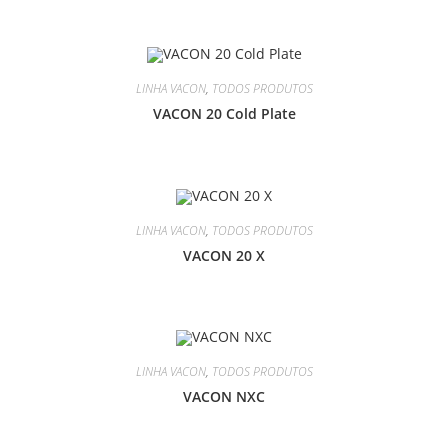
LINHA VACON
,
TODOS PRODUTOS
VACON 20 Cold Plate
LINHA VACON
,
TODOS PRODUTOS
VACON 20 X
LINHA VACON
,
TODOS PRODUTOS
VACON NXC