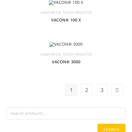
LINHA VACON
,
TODOS PRODUTOS
VACON® 100 X
LINHA VACON
,
TODOS PRODUTOS
VACON® 3000
1
2
3
SEARCH