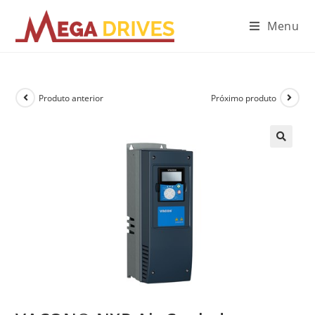
Menu
Produto anterior
Próximo produto
🔍