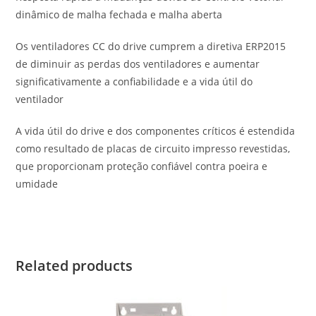
dinâmico de malha fechada e malha aberta
Os ventiladores CC do drive cumprem a diretiva ERP2015
de diminuir as perdas dos ventiladores e aumentar
significativamente a confiabilidade e a vida útil do
ventilador
A vida útil do drive e dos componentes críticos é estendida
como resultado de placas de circuito impresso revestidas,
que proporcionam proteção confiável contra poeira e
umidade
Related products