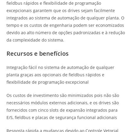
fieldbus rápidos e flexibilidade de programação
excepcionais garantem que os drives sejam facilmente
integrados ao sistema de automação de qualquer planta. O
tempo e os custos de engenharia podem ser economizados
devido ao alto número de opções padronizadas e à redução
da complexidade do sistema.
Recursos e benefícios
Integração fácil no sistema de automação de qualquer
planta graças aos opcionais de fieldbus rápidos e
flexibilidade de programação excepcional
Os custos de investimento são minimizados pois não são
necessários módulos externos adicionais, e os drives são
fornecidos com cinco slots de expansão integrados para
E/S, fieldbus e placas de segurança funcional adicionais
Resposta rápida a mudanças devido ao Controle Vetorial