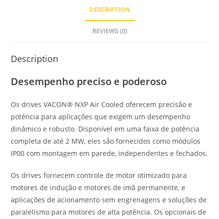
DESCRIPTION
REVIEWS (0)
Description
Desempenho preciso e poderoso
Os drives VACON® NXP Air Cooled oferecem precisão e
potência para aplicações que exigem um desempenho
dinâmico e robusto. Disponível em uma faixa de potência
completa de até 2 MW, eles são fornecidos como módulos
IP00 com montagem em parede, independentes e fechados.
Os drives fornecem controle de motor otimizado para
motores de indução e motores de imã permanente, e
aplicações de acionamento sem engrenagens e soluções de
paralelismo para motores de alta potência. Os opcionais de